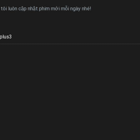
tôi luôn cập nhật phim mới mỗi ngày nhé!
plus3