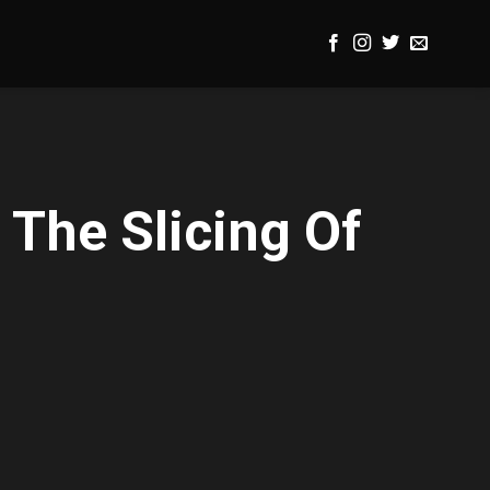
The Slicing Of