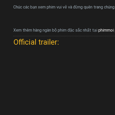
Chúc các bạn xem phim vui vẻ và đừng quên trang chúng 
Xem thêm hàng ngàn bộ phim đặc sắc nhất tại
phimmoi 
Official trailer: