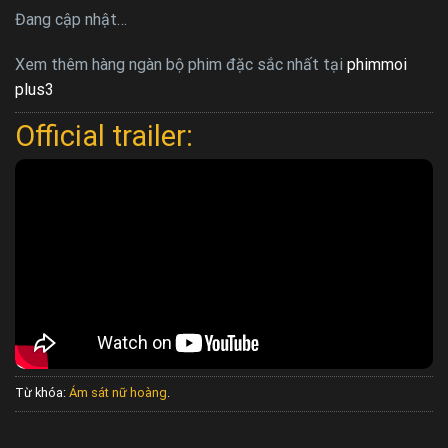
Đang cập nhật…
Xem thêm hàng ngàn bộ phim đặc sắc nhất tại
phimmoi
plus3
Official trailer:
Từ khóa:
Ám sát nữ hoàng
.