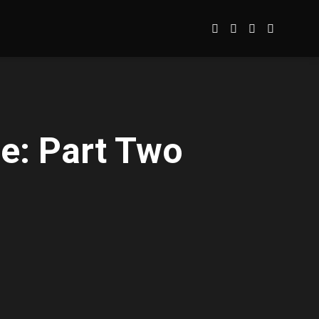
e: Part Two