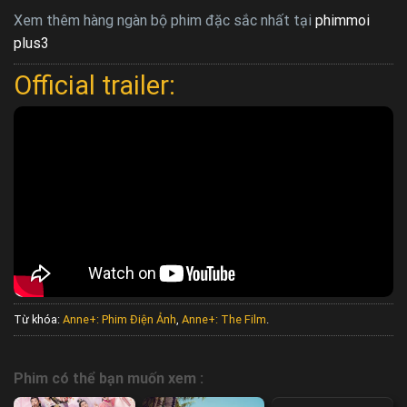
Xem thêm hàng ngàn bộ phim đặc sắc nhất tại
phimmoi
plus3
Official trailer:
Từ khóa:
Anne+: Phim Điện Ảnh
,
Anne+: The Film
.
Phim có thể bạn muốn xem :