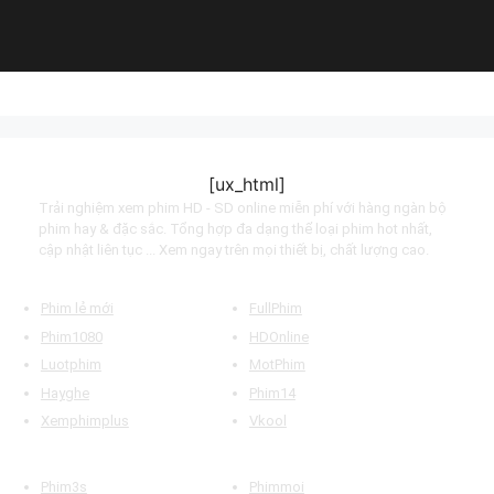
of the World (2023)