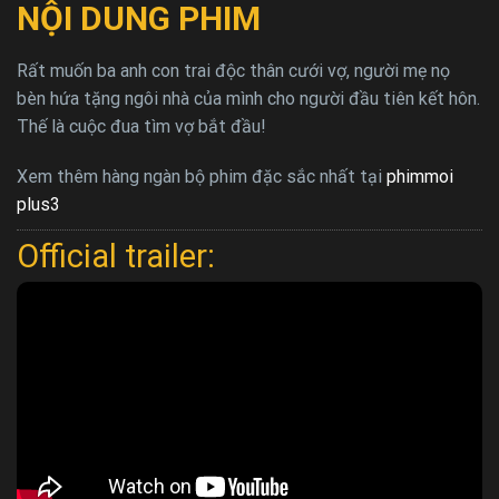
NỘI DUNG PHIM
Rất muốn ba anh con trai độc thân cưới vợ, người mẹ nọ
bèn hứa tặng ngôi nhà của mình cho người đầu tiên kết hôn.
Thế là cuộc đua tìm vợ bắt đầu!
Xem thêm hàng ngàn bộ phim đặc sắc nhất tại
phimmoi
plus3
Official trailer: