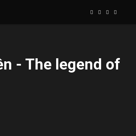
n - The legend of