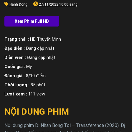
Hành Động
27/11/2022 10:00 sáng
Trạng thái :
HD Thuyết Minh
Đạo diễn :
Đang cập nhật
Diễn viên :
Đang cập nhật
Quốc gia :
Mỹ
Đánh giá :
8/10 điểm
Thời lượng :
85 phút
Lượt xem :
111 view
NỘI DUNG PHIM
Nội dung phim Di Nhan Bong Toi – Transference (2020): Dị