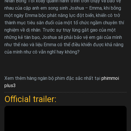
Nhân Bóng Tối xoay quanh hành trình trốn chạy và bảo vệ
nhau của cặp anh em song sinh Joshua – Emma, khi bỗng
một ngày Emma bộc phát năng lực đột biến, khiến cô trở
thành mục tiêu săn đuổi của một tổ chức ngầm chuyên thí
nghiệm về dị nhân. Trước sự truy lùng gắt gao của một
những kẻ tàn bạo, Joshua sẽ phải bảo vệ em gái của mình
như thế nào và liệu Emma có thể điều khiển được khả năng
của mình như cô vẫn nghĩ hay không?
Xem thêm hàng ngàn bộ phim đặc sắc nhất tại
phimmoi
plus3
Official trailer: