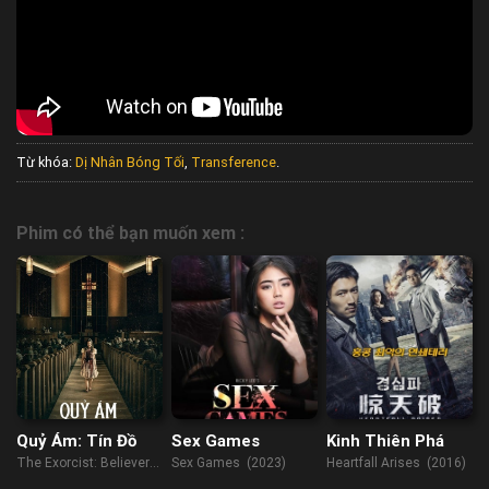
Từ khóa:
Dị Nhân Bóng Tối
,
Transference
.
Phim có thể bạn muốn xem :
Quỷ Ám: Tín Đồ
Sex Games
Kinh Thiên Phá
The Exorcist: Believer
Sex Games (2023)
Heartfall Arises (2016)
(2023)