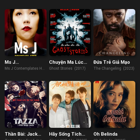
(2019)
Ms J
Chuyện Ma Lúc
Đứa Trẻ Giả Mạo
Contemplates
Nửa Đêm
Ms J Contemplates Her
Ghost Stories (2017)
The Changeling (2023)
Her Choice
Choice (2014)
Thần Bài: Jack
Hãy Sống Tích
Oh Belinda