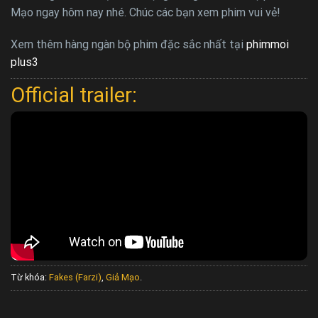
Mạo ngay hôm nay nhé. Chúc các bạn xem phim vui vẻ!
Xem thêm hàng ngàn bộ phim đặc sắc nhất tại
phimmoi
plus3
Official trailer:
Từ khóa:
Fakes (Farzi)
,
Giả Mạo
.