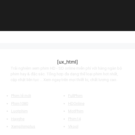
(2022)