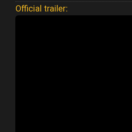
Official trailer: