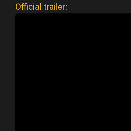
Official trailer: