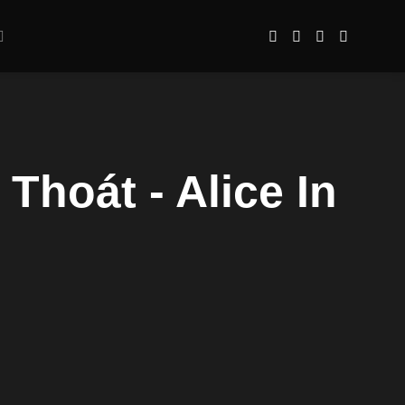
Thoát - Alice In