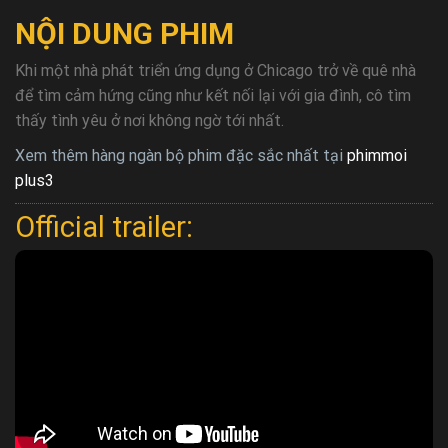
NỘI DUNG PHIM
Khi một nhà phát triển ứng dụng ở Chicago trở về quê nhà
để tìm cảm hứng cũng như kết nối lại với gia đình, cô tìm
thấy tình yêu ở nơi không ngờ tới nhất.
Xem thêm hàng ngàn bộ phim đặc sắc nhất tại
phimmoi
plus3
Official trailer: