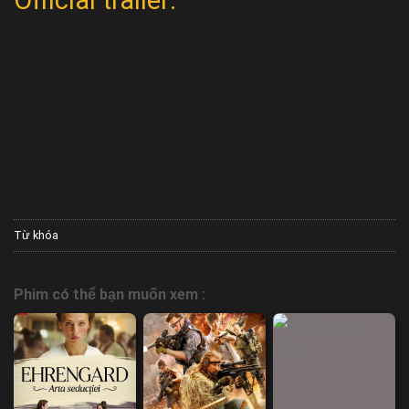
Official trailer:
Từ khóa
Phim có thể bạn muốn xem :