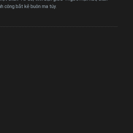
nh công bắt kẻ buôn ma túy.