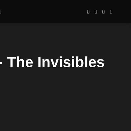
- The Invisibles