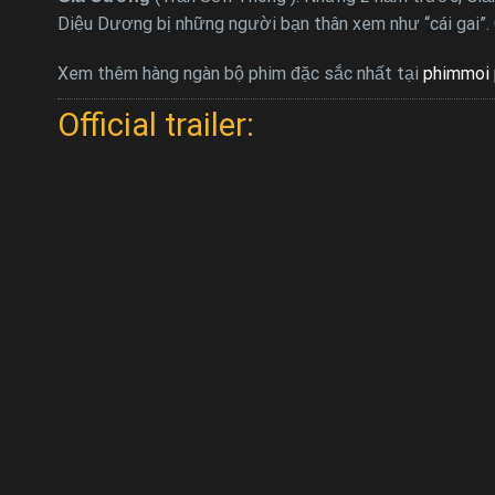
Diệu Dương bị những người bạn thân xem như “cái gai”. 
Xem thêm hàng ngàn bộ phim đặc sắc nhất tại
phimmoi 
Official trailer: