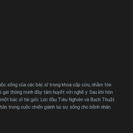
uộc sống của các bác sĩ trong khoa cấp cứu, nhằm tôn
 gái thông minh đầy tâm huyết với nghề y. Sau khi hôn
một bác sĩ tài giỏi. Lúc đầu Tiêu Nghiên và Bạch Thuật
ăn trong cuộc chiến giành lại sự sống cho bệnh nhân.