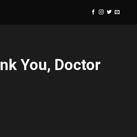
nk You, Doctor