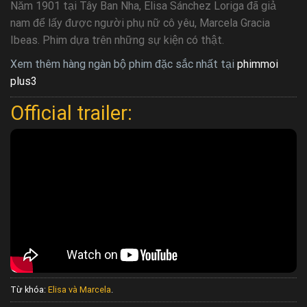
Năm 1901 tại Tây Ban Nha, Elisa Sánchez Loriga đã giả
nam để lấy được người phụ nữ cô yêu, Marcela Gracia
Ibeas. Phim dựa trên những sự kiện có thật.
Xem thêm hàng ngàn bộ phim đặc sắc nhất tại
phimmoi
plus3
Official trailer:
Từ khóa:
Elisa và Marcela
.