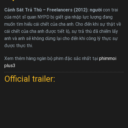
Cảnh Sát Trả Thù – Freelancers (2012): người
con trai
của một sĩ quan NYPD bị giết gia nhập lực lượng đang
muốn tìm hiểu cái chết của cha anh. Cho đến khi sự thật về
cái chết của cha anh được tiết lộ, sự trả thù đã chiếm lấy
anh và anh sẽ không dừng lại cho đến khi công lý thực sự
được thực thi.
Xem thêm hàng ngàn bộ phim đặc sắc nhất tại
phimmoi
plus3
Official trailer: