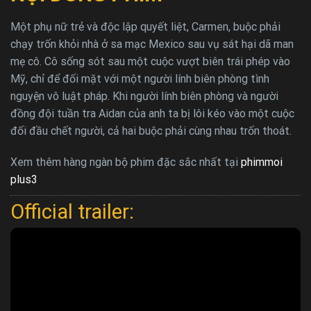
Một phụ nữ trẻ và độc lập quyết liệt, Carmen, buộc phải
chạy trốn khỏi nhà ở sa mạc Mexico sau vụ sát hại dã man
mẹ cô. Cô sống sót sau một cuộc vượt biên trái phép vào
Mỹ, chỉ để đối mặt với một người lính biên phòng tình
nguyện vô luật pháp. Khi người lính biên phòng và người
đồng đội tuần tra Aidan của anh ta bị lôi kéo vào một cuộc
đối đầu chết người, cả hai buộc phải cùng nhau trốn thoát.
Xem thêm hàng ngàn bộ phim đặc sắc nhất tại
phimmoi
plus3
Official trailer: