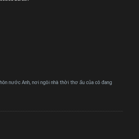
thôn nước Anh, nơi ngôi nhà thời thơ ấu của cô đang