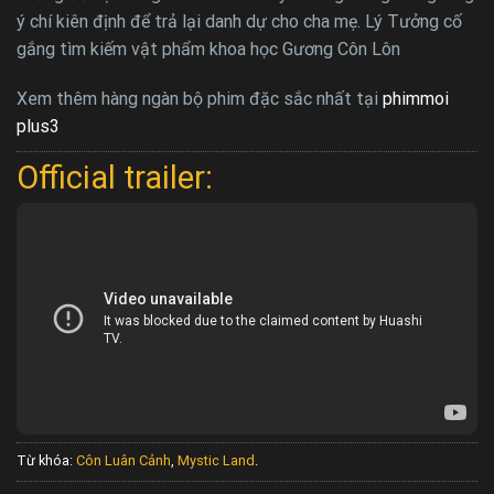
ý chí kiên định để trả lại danh dự cho cha mẹ. Lý Tưởng cố
gắng tìm kiếm vật phẩm khoa học Gương Côn Lôn
Xem thêm hàng ngàn bộ phim đặc sắc nhất tại
phimmoi
plus3
Official trailer:
Từ khóa:
Côn Luân Cảnh
,
Mystic Land
.