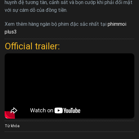
huynh đệ tương tàn, cảnh sát và bọn cướp khi phải đối mặt
với sự cám dỗ của đồng tiền.
Xem thêm hàng ngàn bộ phim đặc sắc nhất tại
phimmoi
plus3
Official trailer:
Từ khóa