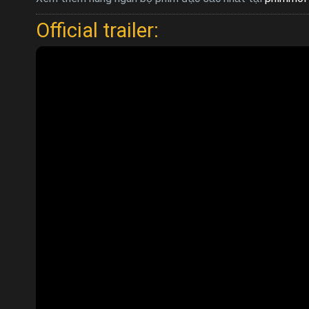
Official trailer: