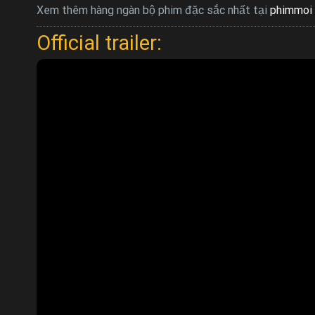
Xem thêm hàng ngàn bộ phim đặc sắc nhất tại
phimmoi 
Official trailer: