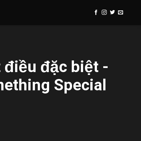
điều đặc biệt -
ething Special