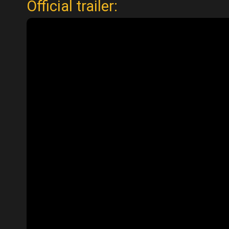
Official trailer: