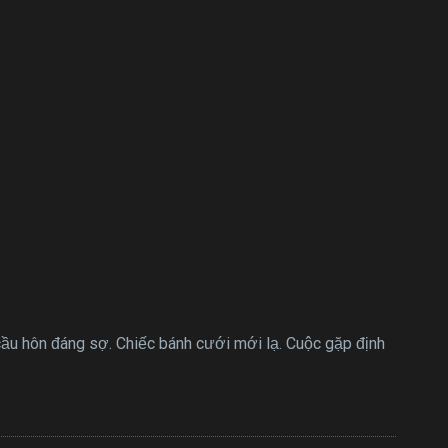
cầu hôn đáng sợ. Chiếc bánh cưới mới lạ. Cuộc gặp định