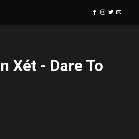
n Xét - Dare To