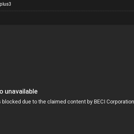
plus3