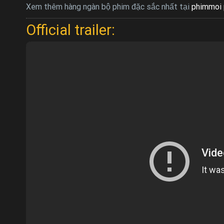
Xem thêm hàng ngàn bộ phim đặc sắc nhất tại
phimmoi 
Official trailer: