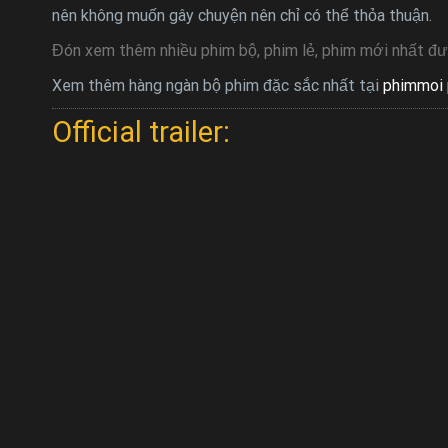
nên không muốn gây chuyện nên chỉ có thể thỏa thuận.
Đón xem thêm nhiều phim bộ, phim lẻ, phim mới nhất đư
Xem thêm hàng ngàn bộ phim đặc sắc nhất tại
phimmoi 
Official trailer: