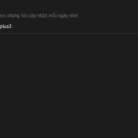
ợc chúng tôi cập nhật mỗi ngày nhé!
plus3