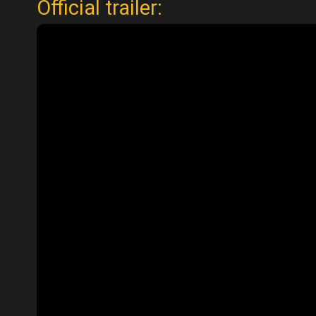
Official trailer: