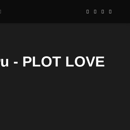
ưu - PLOT LOVE