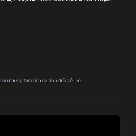
i cho những tâm hồn cô đơn đến với cô.