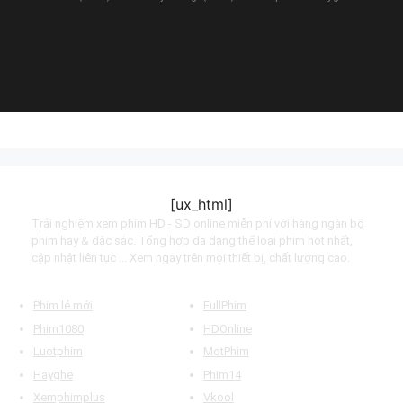
(2019)