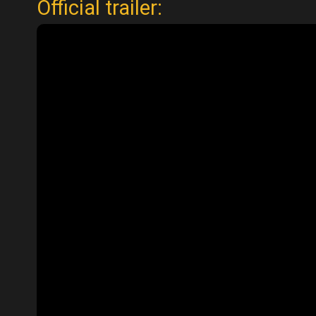
Official trailer: