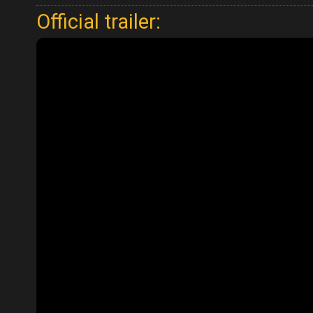
Official trailer: