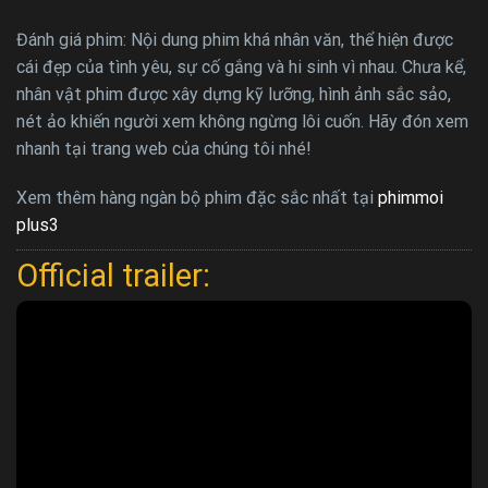
Đánh giá phim: Nội dung phim khá nhân văn, thể hiện được
cái đẹp của tình yêu, sự cố gắng và hi sinh vì nhau. Chưa kể,
nhân vật phim được xây dựng kỹ lưỡng, hình ảnh sắc sảo,
nét ảo khiến người xem không ngừng lôi cuốn. Hãy đón xem
nhanh tại trang web của chúng tôi nhé!
Xem thêm hàng ngàn bộ phim đặc sắc nhất tại
phimmoi
plus3
Official trailer: