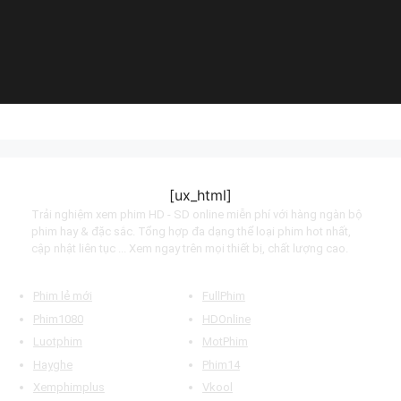
(2015)