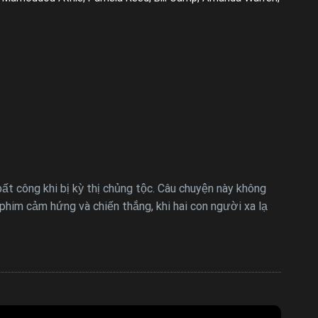
ất công khi bị kỳ thị chủng tộc. Câu chuyện này không
phim cảm hứng và chiến thắng, khi hai con người xa lạ