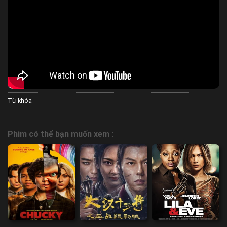
Từ khóa
Phim có thể bạn muốn xem :