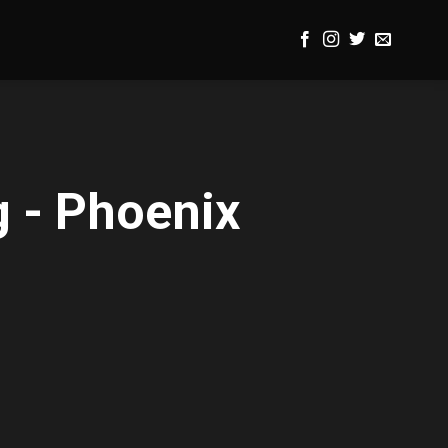
 - Phoenix