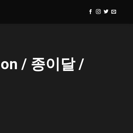
Moon / 종이달 /