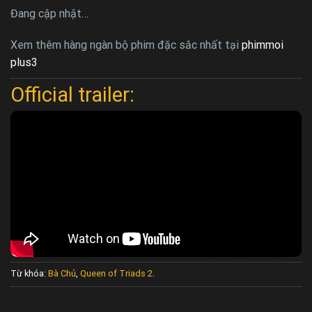
Đang cập nhật…
Xem thêm hàng ngàn bộ phim đặc sắc nhất tại
phimmoi
plus3
Official trailer:
Từ khóa:
Bà Chủ
,
Queen of Triads 2
.