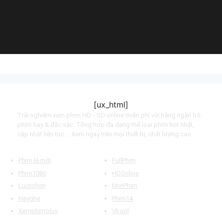
(2022)