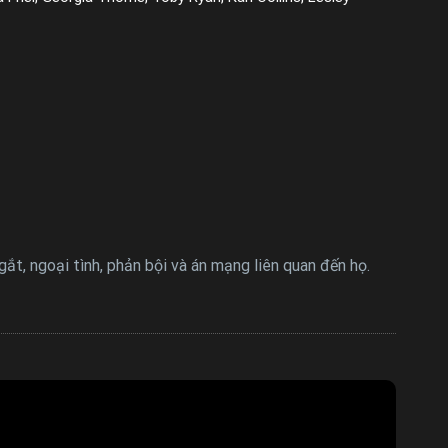
t, ngoại tình, phản bội và án mạng liên quan đến họ.