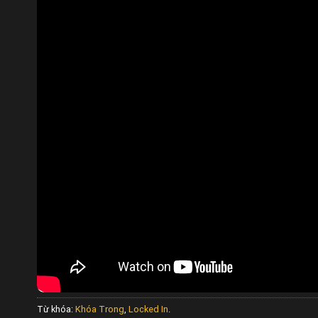
Từ khóa:
Khóa Trong
,
Locked In
.