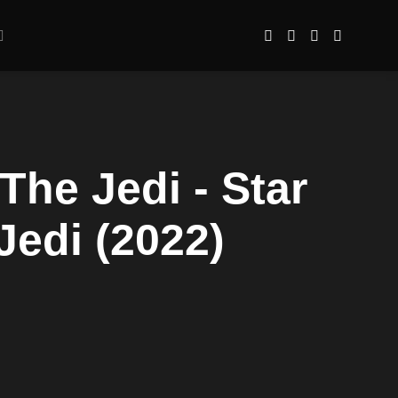
The Jedi - Star
Jedi (2022)