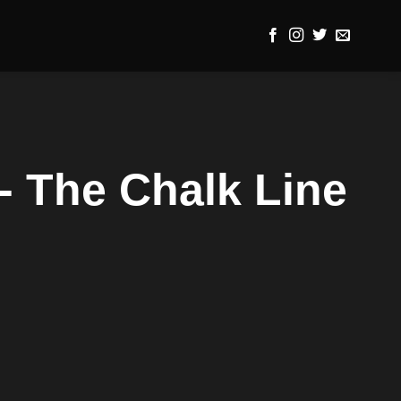
- The Chalk Line