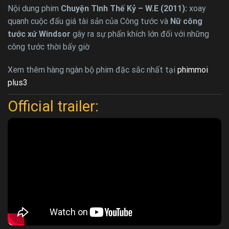
Nội dung phim
Chuyện Tình Thế Kỷ – W.E (2011):
xoay
quanh cuộc đấu giá tài sản của Công tước và
Nữ công
tước xứ Windsor
gây ra sự phấn khích lớn đối với những
công tước thời bấy giờ
Xem thêm hàng ngàn bộ phim đặc sắc nhất tại
phimmoi
plus3
Official trailer: