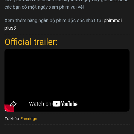
các bạn có một ngày xem phim vui vẻ!
Xem thêm hàng ngàn bộ phim đặc sắc nhất tại
phimmoi
plus3
Official trailer:
Từ khóa:
Freeridge
.