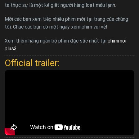
ta thực sự là một kẻ giết người hàng loạt máu lạnh.
Mời các bạn xem tiếp nhiều phim mới tại trang của chúng
tôi. Chúc các bạn có một ngày xem phim vui vẻ!
Xem thêm hàng ngàn bộ phim đặc sắc nhất tại
phimmoi
plus3
Official trailer: