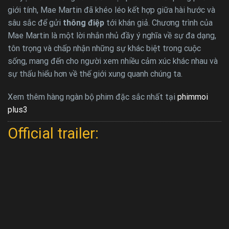
giới tính, Mae Martin đã khéo léo kết hợp giữa hài hước và
sâu sắc để gửi
thông điệp
tới khán giả. Chương trình của
Mae Martin là một lời nhắn nhủ đầy ý nghĩa về sự đa dạng,
tôn trọng và chấp nhận những sự khác biệt trong cuộc
sống, mang đến cho người xem nhiều cảm xúc khác nhau và
sự thấu hiểu hơn về thế giới xung quanh chúng ta.
Xem thêm hàng ngàn bộ phim đặc sắc nhất tại
phimmoi
plus3
Official trailer: