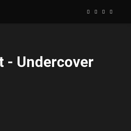
t - Undercover