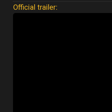
Official trailer: