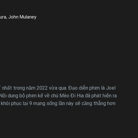
ura, John Mulaney
 nhất trong năm 2022 vừa qua. Đạo diễn phim là Joel
Nội dung bộ phim kể về chú Mèo Đi Hia đã phát hiện ra
 khôi phục lại 9 mạng sống lần này sẽ căng thẳng hơn