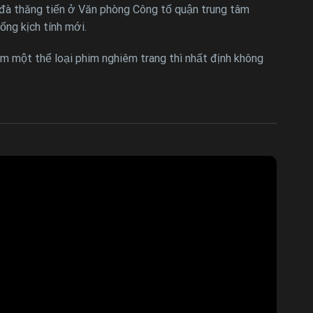
 đà thăng tiến ở Văn phòng Công tố quận trung tâm
ống kịch tính mới.
m một thể loại phim nghiêm trang thì nhất định không