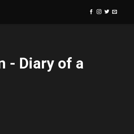
 - Diary of a